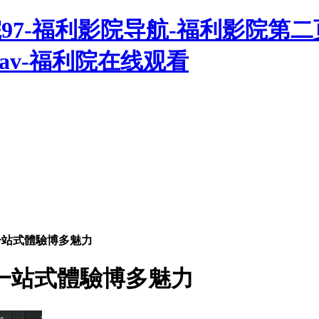
院97-福利影院导航-福利影院第
av-福利院在线观看
一站式體驗博多魅力
一站式體驗博多魅力