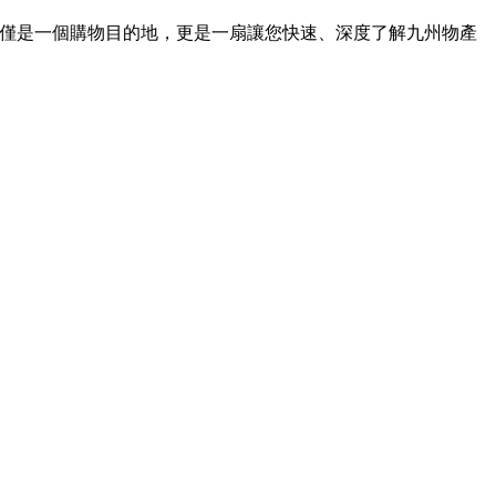
不僅僅是一個購物目的地，更是一扇讓您快速、深度了解九州物產