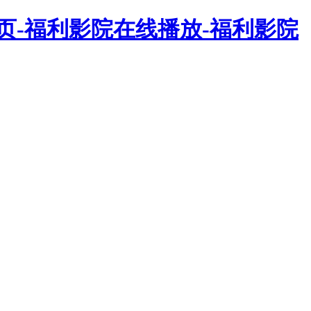
二页-福利影院在线播放-福利影院